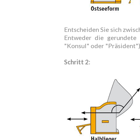
Entscheiden Sie sich zwis
Entweder die gerundete 
"Konsul" oder "Präsident")
Schritt 2: