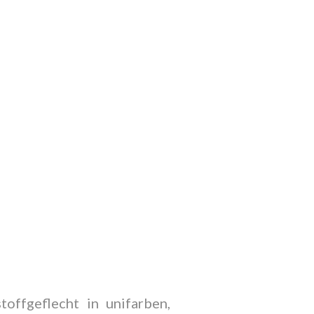
offgeflecht in unifarben,