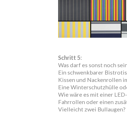
Schritt 5:
Was darf es sonst noch sei
Ein schwenkbarer Bistroti
Kissen und Nackenrollen i
Eine Winterschutzhülle od
Wie wäre es mit einer LED
Fahrrollen oder einen zusä
Vielleicht zwei Bullaugen?