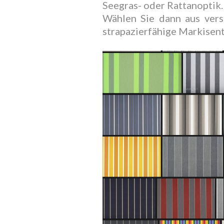
Seegras- oder Rattanoptik. 
Wählen Sie dann aus vers
strapazierfähige Markisen