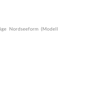
nige Nordseeform (Modell