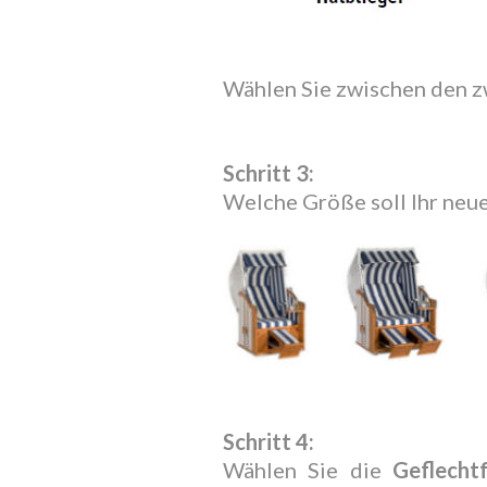
Wählen Sie zwischen den z
Schritt 3:
Welche Größe soll Ihr neue
Schritt 4:
Wählen Sie die
Geflecht