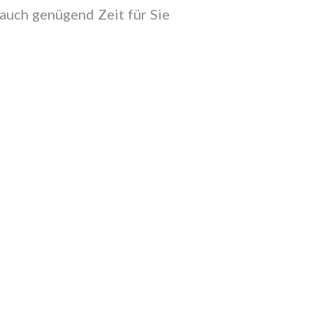
 auch genügend Zeit für Sie