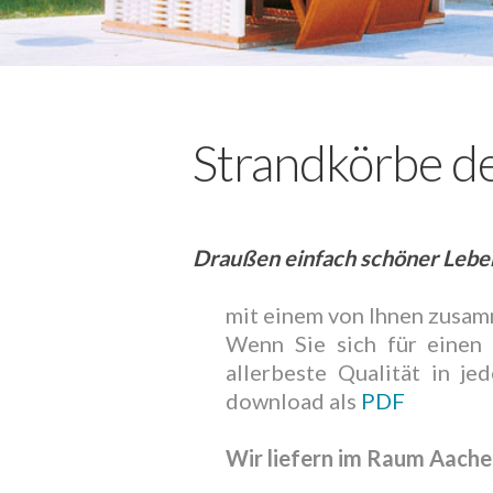
Strandkörbe d
Draußen einfach schöner Lebe
mit einem von Ihnen zusamm
Wenn Sie sich für einen
allerbeste Qualität in j
download als
PDF
Wir liefern im Raum Aache