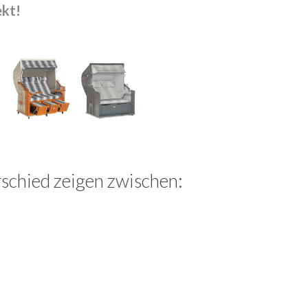
ekt!
schied zeigen zwischen: