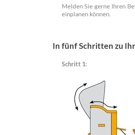
Melden Sie gerne Ihren Be
einplanen können.
In fünf Schritten zu I
Schritt 1: