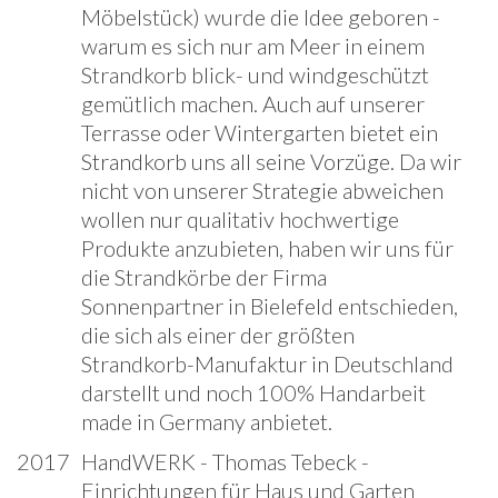
Möbelstück) wurde die Idee geboren -
warum es sich nur am Meer in einem
Strandkorb blick- und windgeschützt
gemütlich machen. Auch auf unserer
Terrasse oder Wintergarten bietet ein
Strandkorb uns all seine Vorzüge. Da wir
nicht von unserer Strategie abweichen
wollen nur qualitativ hochwertige
Produkte anzubieten, haben wir uns für
die Strandkörbe der Firma
Sonnenpartner in Bielefeld entschieden,
die sich als einer der größten
Strandkorb-Manufaktur in Deutschland
darstellt und noch 100% Handarbeit
made in Germany anbietet.
2017
HandWERK - Thomas Tebeck -
Einrichtungen für Haus und Garten