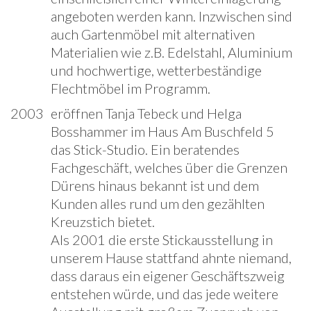
angeboten werden kann. Inzwischen sind
auch Gartenmöbel mit alternativen
Materialien wie z.B. Edelstahl, Aluminium
und hochwertige, wetterbeständige
Flechtmöbel im Programm.
2003
eröffnen Tanja Tebeck und Helga
Bosshammer im Haus Am Buschfeld 5
das Stick-Studio. Ein beratendes
Fachgeschäft, welches über die Grenzen
Dürens hinaus bekannt ist und dem
Kunden alles rund um den gezählten
Kreuzstich bietet.
Als 2001 die erste Stickausstellung in
unserem Hause stattfand ahnte niemand,
dass daraus ein eigener Geschäftszweig
entstehen würde, und das jede weitere