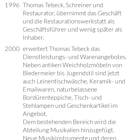
1996
Thomas Tebeck, Schreiner und
Restaurator, übernimmt das Geschäft
und die Restaurationswerkstatt als
Geschäftsführer und wenig später als
Inhaber.
2000
erweitert Thomas Tebeck das
Dienstleistungs- und Warenangebotes.
Neben antiken Weichholzmöbeln von
Biedermeier bis Jugendstil sind jetzt
auch Leinentischwäsche, Keramik- und
Emailwaren, naturbelassene
Bordürenteppiche, Tisch- und
Stehlampen und Geschenkartikel im
Angebot.
Dem bestehenden Bereich wird die
Abteilung Musikalien hinzugefügt.
Neue Musikinstrumente und deren