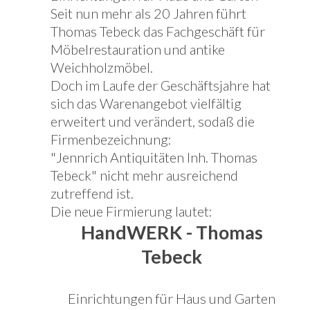
Seit nun mehr als 20 Jahren führt
Thomas Tebeck das Fachgeschäft für
Möbelrestauration und antike
Weichholzmöbel.
Doch im Laufe der Geschäftsjahre hat
sich das Warenangebot vielfältig
erweitert und verändert, sodaß die
Firmenbezeichnung:
"Jennrich Antiquitäten Inh. Thomas
Tebeck" nicht mehr ausreichend
zutreffend ist.
Die neue Firmierung lautet:
HandWERK - Thomas
Tebeck
Einrichtungen für Haus und Garten