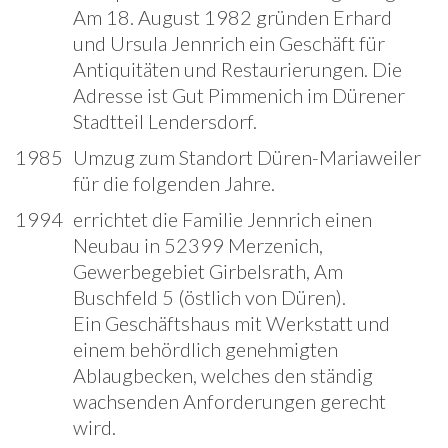
Am 18. August 1982 gründen Erhard
und Ursula Jennrich ein Geschäft für
Antiquitäten und Restaurierungen. Die
Adresse ist Gut Pimmenich im Dürener
Stadtteil Lendersdorf.
1985
Umzug zum Standort Düren-Mariaweiler
für die folgenden Jahre.
1994
errichtet die Familie Jennrich einen
Neubau in 52399 Merzenich,
Gewerbegebiet Girbelsrath, Am
Buschfeld 5 (östlich von Düren).
Ein Geschäftshaus mit Werkstatt und
einem behördlich genehmigten
Ablaugbecken, welches den ständig
wachsenden Anforderungen gerecht
wird.