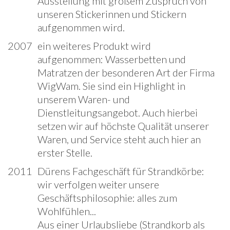
Ausstellung mit großem Zuspruch von
unseren Stickerinnen und Stickern
aufgenommen wird.
2007
ein weiteres Produkt wird
aufgenommen: Wasserbetten und
Matratzen der besonderen Art der Firma
WigWam. Sie sind ein Highlight in
unserem Waren- und
Dienstleitungsangebot. Auch hierbei
setzen wir auf höchste Qualität unserer
Waren, und Service steht auch hier an
erster Stelle.
2011
Dürens Fachgeschäft für Strandkörbe:
wir verfolgen weiter unsere
Geschäftsphilosophie: alles zum
Wohlfühlen...
Aus einer Urlaubsliebe (Strandkorb als