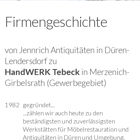
Firmengeschichte
von Jennrich Antiquitäten in Düren-
Lendersdorf zu
HandWERK Tebeck
in Merzenich-
Girbelsrath (Gewerbegebiet)
1982
gegründet...
...zählen wir auch heute zu den
beständigsten und zuverlässigsten
Werkstätten für Möbelrestauration und
Antiquitäten in Düren und Umgebung.